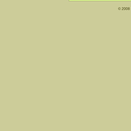
© 2008 