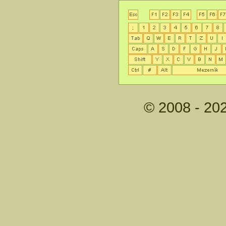
© 2008 - 20