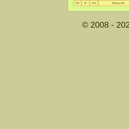
© 2008 - 20