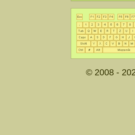
© 2008 - 20