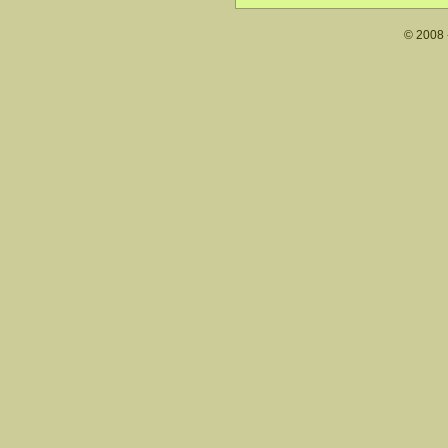
© 2008 